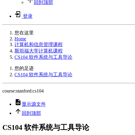
回到顶部
登录
您在这里
Home
计算机和信息管理课程
斯坦福大学计算机课程
CS104 软件系统与工具导论
您的足迹
CS104 软件系统与工具导论
course:stanford:cs104
显示源文件
回到顶部
CS104 软件系统与工具导论