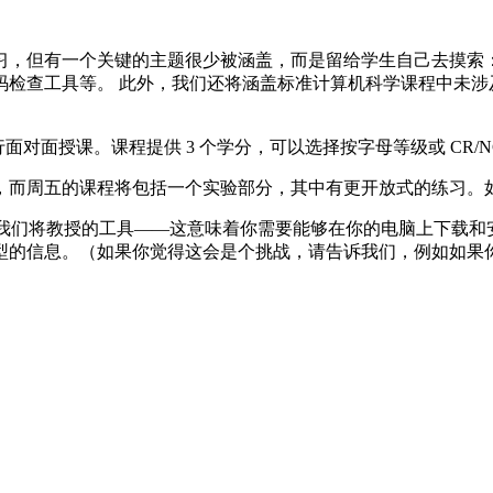
习，但有一个关键的主题很少被涵盖，而是留给学生自己去摸索
码检查工具等。 此外，我们还将涵盖标准计算机科学课程中未涉
4 教室进行面对面授课。课程提供 3 个学分，可以选择按字母等级或
，而周五的课程将包括一个实验部分，其中有更开放式的练习。
，使用我们将教授的工具——这意味着你需要能够在你的电脑上下载
信息。（如果你觉得这会是个挑战，请告诉我们，例如如果你使用的