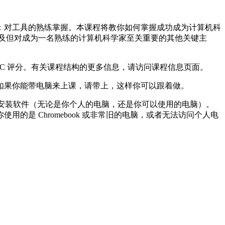
：对工具的熟练掌握。本课程将教你如何掌握成功成为计算机科
及但对成为一名熟练的计算机科学家至关重要的其他关键主
 CR/NC 评分。有关课程结构的更多信息，请访问课程信息页面。
如果你能带电脑来上课，请带上，这样你可以跟着做。
和安装软件（无论是你个人的电脑，还是你可以使用的电脑）。
是 Chromebook 或非常旧的电脑，或者无法访问个人电