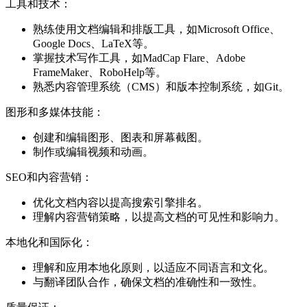
工具和技术：
熟练使用文档编辑和排版工具，如Microsoft Office、
Google Docs、LaTeX等。
掌握技术写作工具，如MadCap Flare、Adobe
FrameMaker、RoboHelp等。
熟悉内容管理系统（CMS）和版本控制系统，如Git。
图形和多媒体技能：
创建和编辑图形、图表和屏幕截图。
制作或编辑视频和动画。
SEO和内容营销：
优化文档内容以提高搜索引擎排名。
理解内容营销策略，以提高文档的可见性和影响力。
本地化和国际化：
理解和应用本地化原则，以适应不同语言和文化。
与翻译团队合作，确保文档的准确性和一致性。