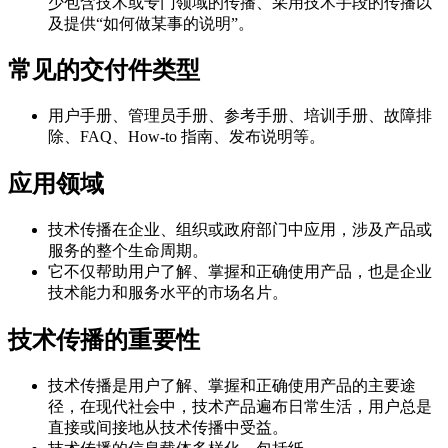
少包含技术或专门领域的传播、采用技术手段的传播以
及提供“如何做某事的说明”。
常见的交付件类型
用户手册、管理员手册、参考手册、培训手册、故障排
除、FAQ、How-to 指南、发布说明等。
应用领域
技术传播在企业、组织或政府部门中应用，涉及产品或
服务的整个生命周期。
它不仅帮助用户了解、掌握和正确使用产品，也是企业
技术能力和服务水平的市场名片。
技术传播的重要性
技术传播是用户了解、掌握和正确使用产品的主要途
径，在现代社会中，技术产品遍布日常生活，用户总是
直接或间接地从技术传播中受益。