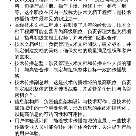
料，包括产品手册、操作手册、维修手册、参考手册
等。这个职位在国内一般称为技术文档工程师，是技术
传播领域中最常见的职业之一。
高级技术文档工程师：在积累了几年的经验后，技术文
档工程师可能会晋升为高级职位，负责管理大型文档项
目，指导初级文档工程师，并与跨部门团队合作。
技术文档经理：负责管理技术文档团队，建立标准，并
制定创建文档的策略，确保文档的质量满足组织和客户
的需求。
技术传播总监：涉及管理技术文档和传播专业人员的部
门，与高管合作，制定与组织整体目标一致的传播战
略。
技术传播副总裁：这是技术传播领域的最高职位，负责
制定组织整体的技术传播战略，并监督多个部门与高管
密切合作。
信息架构师：负责信息架构设计与技术写作，是技术传
播领域中的一个重要角色，涉及信息的组织和结构化，
以提高信息的可访问性和可用性。
用户体验设计师：随着技术传播领域的发展，一些技术
传播专业人员可能会转向用户体验设计，关注提升产品
的用户体验。