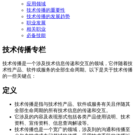
应用领域
技术传播的重要性
技术传播的发展趋势
职业发展
相关职业
必备技能
技术传播专栏
技术传播是一个涉及技术信息传递和交互的领域，它伴随着技
术性产品、软件或服务的全部生命周期。以下是关于技术传播
的一些关键点：
定义
技术传播是指与技术性产品、软件或服务有关且伴随其
全部生命周期的所有技术信息的传递和交互。
它涉及的内容及表现形式包括各类产品使用说明、技术
资料、宣传资料、信息查询解读等。
技术传播也是一个宽广的领域，涉及到的沟通和传播至