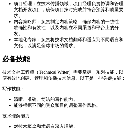
项目经理：在技术传播领域，项目经理负责协调和管理
文档开发项目，确保项目按时完成并符合预算和质量要
求。
内容策略师：负责制定内容策略，确保内容的一致性、
准确性和有效性，以及内容在不同渠道和平台上的分
发。
本地化专家：负责将技术文档翻译和适应到不同语言和
文化，以满足全球市场的需求。
必备技能
技术文档工程师（Technical Writer）需要掌握一系列技能，以
便有效地创建、管理和传播技术信息。以下是一些关键技能：
写作技能：
清晰、准确、简洁的写作能力。
能够根据不同的受众和目的调整写作风格。
技术理解能力：
对技术概念和术语有深入理解。