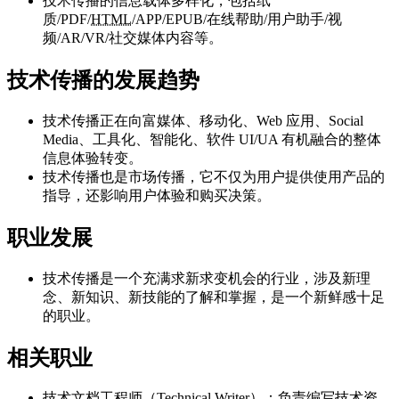
技术传播的信息载体多样化，包括纸
质/PDF/
HTML
/APP/EPUB/在线帮助/用户助手/视
频/AR/VR/社交媒体内容等。
技术传播的发展趋势
技术传播正在向富媒体、移动化、Web 应用、Social
Media、工具化、智能化、软件 UI/UA 有机融合的整体
信息体验转变。
技术传播也是市场传播，它不仅为用户提供使用产品的
指导，还影响用户体验和购买决策。
职业发展
技术传播是一个充满求新求变机会的行业，涉及新理
念、新知识、新技能的了解和掌握，是一个新鲜感十足
的职业。
相关职业
技术文档工程师（Technical Writer）：负责编写技术资