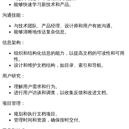
能够快速学习新技术和产品。
沟通技能：
与技术团队、产品经理、设计师和用户有效沟通。
能够清晰地传达复杂信息。
信息架构：
组织和结构化信息的能力，以提高文档的可读性和可用
性。
设计和维护文档结构，如目录、索引和导航。
用户研究：
理解用户需求和行为。
进行用户访谈和调查，以收集反馈和改进文档。
项目管理：
规划和执行文档项目。
管理时间和资源，确保按时交付。