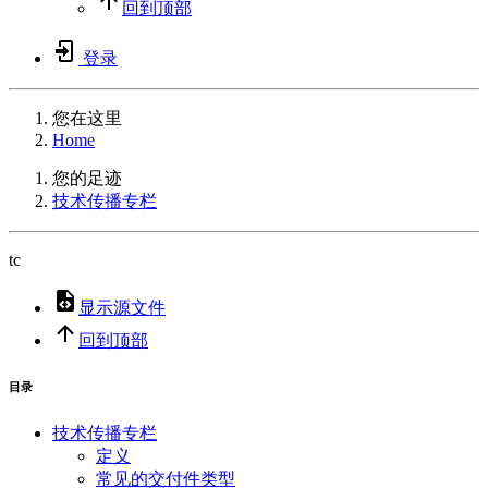
回到顶部
登录
您在这里
Home
您的足迹
技术传播专栏
tc
显示源文件
回到顶部
目录
技术传播专栏
定义
常见的交付件类型