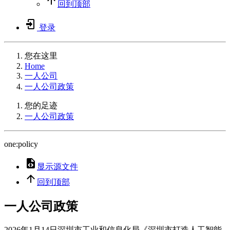
回到顶部
登录
您在这里
Home
一人公司
一人公司政策
您的足迹
一人公司政策
one:policy
显示源文件
回到顶部
一人公司政策
2026年1月14日深圳市工业和信息化局《深圳市打造人工智能