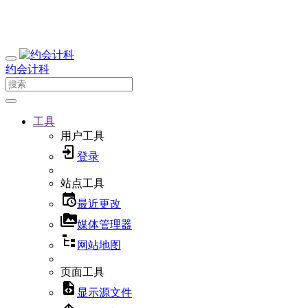
约会计科
工具
用户工具
登录
站点工具
最近更改
媒体管理器
网站地图
页面工具
显示源文件